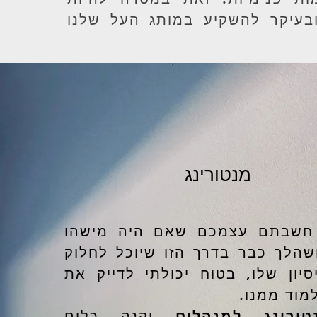
ובעיקר להשקיע במותג העל שלנו
מנטורינג
חשבתם עצמכם שאם היה מישהו
שהלך כבר בדרך הזו שיוכל לחלוק
יון שלו, בטוח יכולתי לדייק את
מוד ממנו.
טורינג למנהלים
יקנה כלים