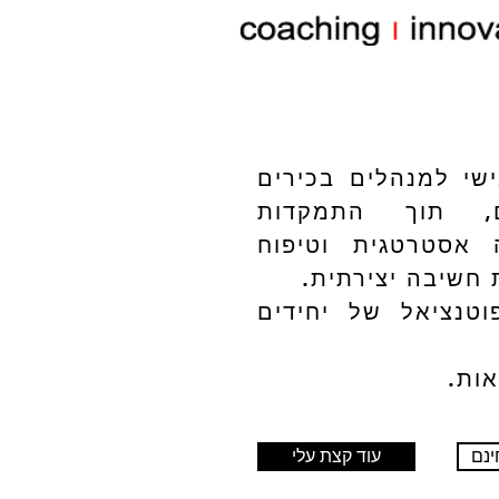
שי למנהלים בכירים
ם, תוך התמקדות
אסטרטגית וטיפוח
חשיבה יצירתית.
פוטנציאל של יחידים
ות.
ינם
עוד קצת עלי