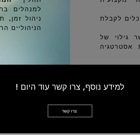
למנהלים בתח
כלים לקבלת
ניהול זמן, ת
הניהוליים הר
 גילוי של
 אסטרטגיה
למידע נוסף, צרו קשר עוד היום !
צרו קשר