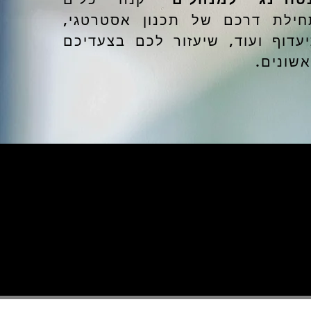
ילת דרכם של תכנון אסטרטגי,
יעדוף ועוד, שיעזור לכם בצעדיכם
אשונים.