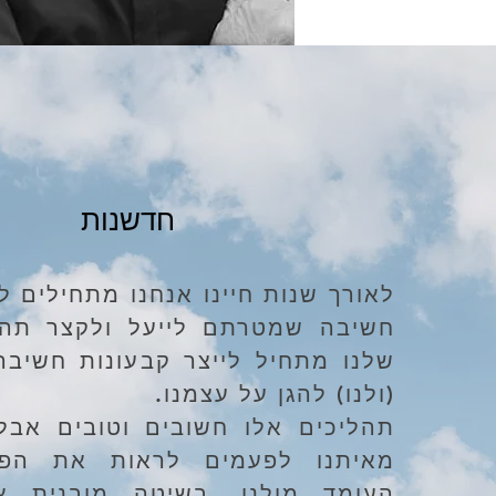
חדשנות
לאורך שנות חיינו אנחנו מתחילים ל
חשיבה שמטרתם לייעל ולקצר תהל
שלנו מתחיל לייצר קבעונות חשיבה
(ולנו) להגן על עצמנו.
תהליכים אלו חשובים וטובים אבל
מאיתנו לפעמים לראות את הפת
העומד מולנו. בשיטה מובנית אנ