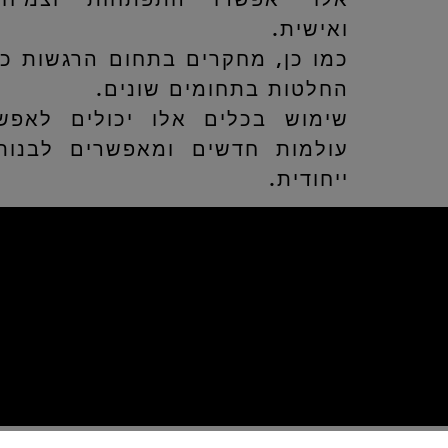
ואישית.
כמו כן, מחקרים בתחום הרגשות כ
החלטות בתחומים שונים.
שימוש בכלים אלו יכולים לאפשר
עולמות חדשים ומאפשרים לבנות
ייחודית.