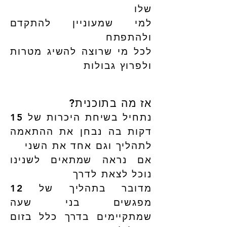
שלו
למי שמעוניין להתקדם
ולהתפתח
לכל מי שרוצה להשיג מטרות
ולפרוץ גבולות
אז מה בתוכנית?
נתחיל בשיחת היכרות של 15
דקות בה נבחן את ההתאמה
לתהליך וגם אחד את השני
אם נראה שמתאים לשנינו
נוכל לצאת לדרך
מדובר בתהליך של 12
מפגשים בני שעה
שמתקיימים בדרך כלל בזום