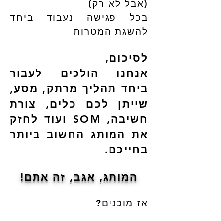
(אבל לא רק)
בכל פגישה נעבוד ביחד
להשגת המטרות
לסיכום,
אנחנו הולכים לעבור
ביחד תהליך מרתק, מסע,
שייתן לכם כלים, צורת
חשיבה, SOM ועוד לחזק
את המותג החשוב ביותר
בחייכם.
המותג, אגב, זה אתם!
אז מוכנים?