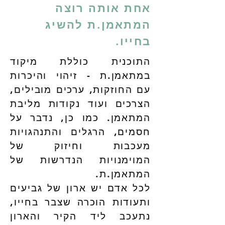
אחת אותה רוצה
המתאמן.ת להשיג
בחייו.
התוכנית כוללת מיקוד
במתאמן.ת - זיהוי והיכרות
עם החוזקות, ערכים מובילים,
הצרכים ועוד נקודות מליבת
המתאמן. כמו כן, נדבר על
חסמים, הרגלים והתנהגויות
מעכבות וחיזוק של
המוימנויות הנדרשות של
המתאמן.ת.
לכל אדם יש ארון של גביעים
ותעודות הוכרה שצבר בחייו,
נתעכב ליד הקיר והארון