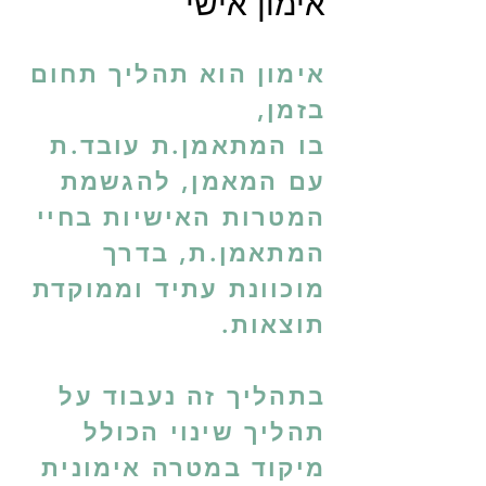
אימון אישי
אימון הוא תהליך תחום
בזמן,
בו המתאמן.ת עובד.ת
עם המאמן, להגשמת
המטרות האישיות בחיי
המתאמן.ת, בדרך
מוכוונת עתיד וממוקדת
תוצאות.
בתהליך זה נעבוד על
תהליך שינוי הכולל
מיקוד במטרה אימונית