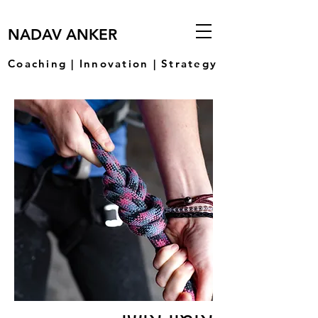
NADAV ANKER
Coaching | Innovation | Strategy