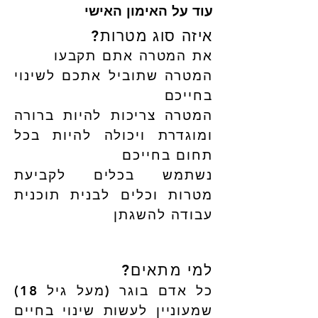
עוד על האימון האישי
איזה סוג מטרות?
את המטרה אתם תקבעו
המטרה שתוביל אתכם לשינוי
בחייכם
המטרה צריכות להיות ברורה
ומוגדרת ויכולה להיות בכל
תחום בחייכם
נשתמש בכלים לקביעת
מטרות וכלים לבנית תוכנית
עבודה להשגתן
למי מתאים?
כל אדם בוגר (מעל גיל 18)
שמעוניין לעשות שינוי בחיים