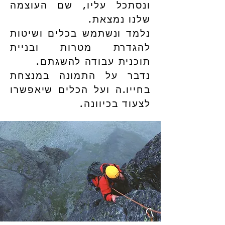
ונסתכל עליו, שם העוצמה
שלנו נמצאת.
נלמד ונשתמש בכלים ושיטות
להגדרת מטרות ובניית
תוכנית עבודה להשגתם.
נדבר על התמונה במנצחת
בחייו.ה ועל הכלים שיאפשרו
לצעוד בכיוונה.​